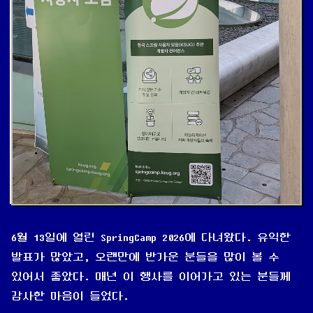
6월 13일에 열린 SpringCamp 2026에 다녀왔다. 유익한
발표가 많았고, 오랜만에 반가운 분들을 많이 볼 수
있어서 좋았다. 매년 이 행사를 이어가고 있는 분들께
감사한 마음이 들었다.